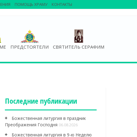
ЕНИЯ
ПОМОЩЬ ХРАМУ
КОНТАКТЫ
АМЕ
ПРЕДСТОЯТЕЛИ
СВЯТИТЕЛЬ СЕРАФИМ
Последние публикации
Божественная литургия в праздник
Преображения Господня
06.08.2026
Божественная литургия в 9-ю Неделю