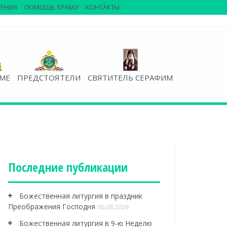
ЕНИЯ
ПОМОЩЬ ХРАМУ
КОНТАКТЫ
АМЕ
ПРЕДСТОЯТЕЛИ
СВЯТИТЕЛЬ СЕРАФИМ
Последние публикации
Божественная литургия в праздник
Преображения Господня
06.08.2026
Божественная литургия в 9-ю Неделю