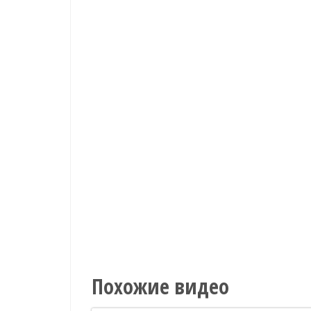
Похожие видео