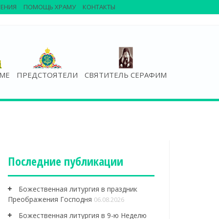
ЕНИЯ
ПОМОЩЬ ХРАМУ
КОНТАКТЫ
АМЕ
ПРЕДСТОЯТЕЛИ
СВЯТИТЕЛЬ СЕРАФИМ
Последние публикации
Божественная литургия в праздник
Преображения Господня
06.08.2026
Божественная литургия в 9-ю Неделю