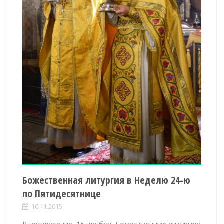
Божественная литургия в Неделю 24-ю
по Пятидесятнице
16.11.2015