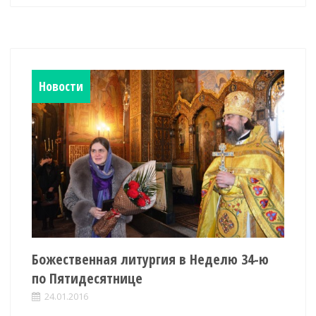
Новости
Божественная литургия в Неделю 34-ю
по Пятидесятнице
24.01.2016