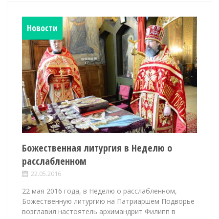
Новости
Божественная литургия в Неделю о
расслабленном
22.05.2016
22 мая 2016 года, в Неделю о расслабленном,
Божественную литургию на Патриаршем Подворье
возглавил настоятель архимандрит Филипп в