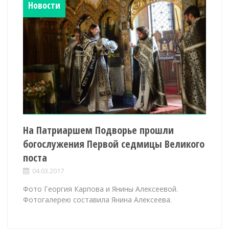
Новости
На Патриаршем Подворье прошли
богослужения Первой седмицы Великого
поста
04.03.2017
Фото Георгия Карпова и Янины Алексеевой.
Фотогалерею составила Янина Алексеева.