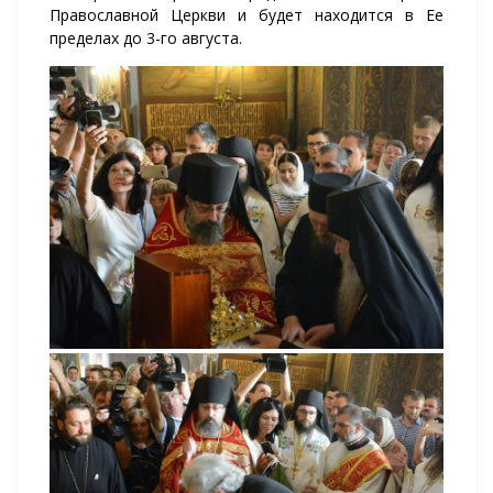
Православной Церкви и будет находится в Ее
пределах до 3-го августа.