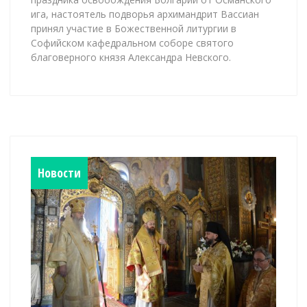
ига, настоятель подворья архимандрит Вассиан
принял участие в Божественной литургии в
Софийском кафедральном соборе святого
благоверного князя Александра Невского.
Новости