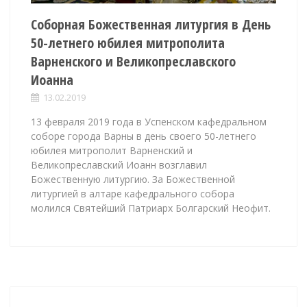
Соборная Божественная литургия в День
50-летнего юбилея митрополита
Варненского и Великопреславского
Иоанна
13.02.2019
13 февраля 2019 года в Успенском кафедральном
соборе города Варны в день своего 50-летнего
юбилея митрополит Варненский и
Великопреславский Иоанн возглавил
Божественную литургию. За Божественной
литургией в алтаре кафедрального собора
молился Святейший Патриарх Болгарский Неофит.