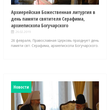
Архиерейская Божественная литургия в
день памяти святителя Серафима,
архиепископа Богучарского
26.02.2019
26 февраля, Православная Церковь празднует день
памяти свт. Серафима, архиепископа Богучарского.
Новости