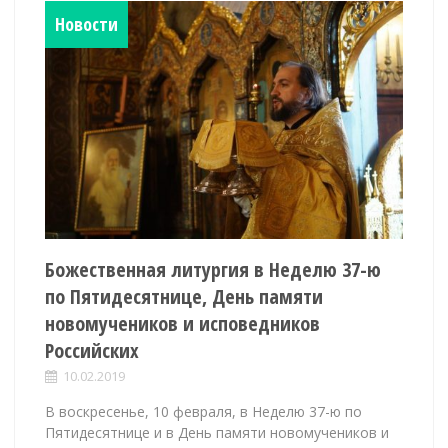
Новости
Божественная литургия в Неделю 37-ю
по Пятидесятнице, День памяти
новомучеников и исповедников
Российских
10.02.2019
В воскресенье, 10 февраля, в Неделю 37-ю по
Пятидесятнице и в День памяти новомучеников и