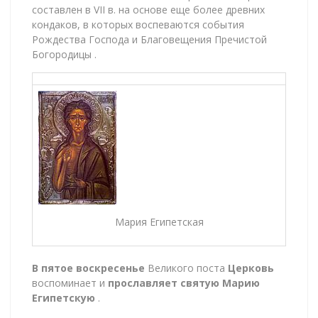
составлен в VII в. на основе еще более древних
кондаков, в которых воспеваются события
Рождества Господа и Благовещения Пречистой
Богородицы .
Мария Египетская
В пятое воскресенье
Великого поста
Церковь
воспоминает и
прославляет святую Марию
Египетскую
.