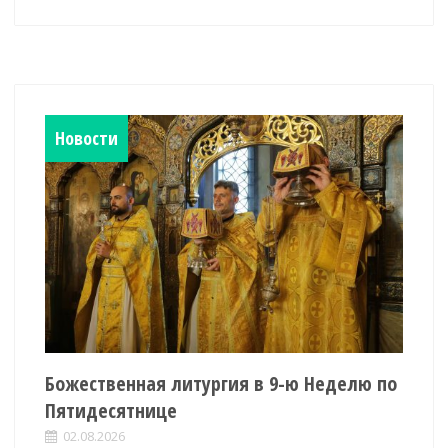
Новости
Божественная литургия в 9-ю Неделю по
Пятидесятнице
02.08.2026