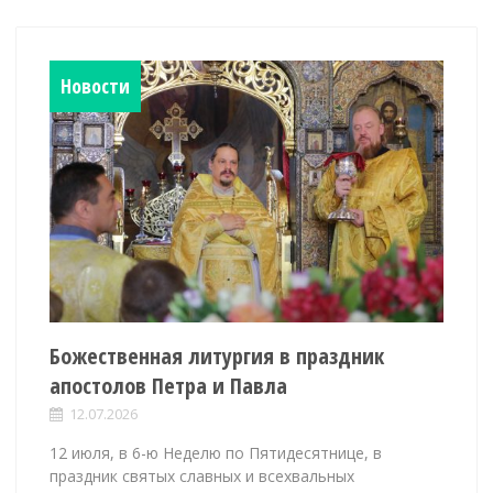
Новости
Божественная литургия в праздник
апостолов Петра и Павла
12.07.2026
12 июля, в 6-ю Неделю по Пятидесятнице, в
праздник святых славных и всехвальных