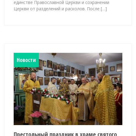
единстве Православной Церкви и сохранении
Церкви от разделений и расколов. После […]
Новости
Престольный праздник в храме святого