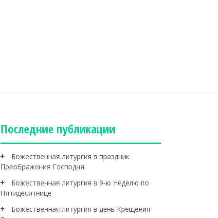
Последние публикации
Божественная литургия в праздник
Преображения Господня
Божественная литургия в 9-ю Неделю по
Пятидесятнице
Божественная литургия в день Крещения