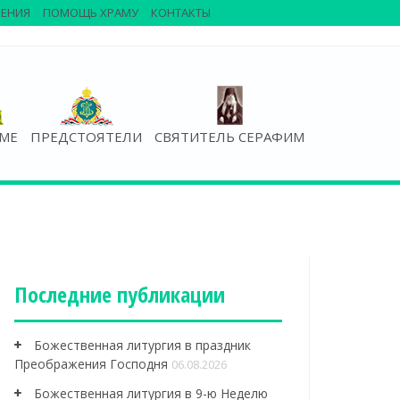
ЕНИЯ
ПОМОЩЬ ХРАМУ
КОНТАКТЫ
АМЕ
ПРЕДСТОЯТЕЛИ
СВЯТИТЕЛЬ СЕРАФИМ
Последние публикации
Божественная литургия в праздник
Преображения Господня
06.08.2026
Божественная литургия в 9-ю Неделю