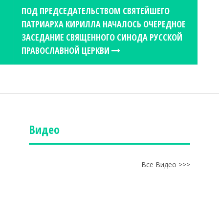
ПОД ПРЕДСЕДАТЕЛЬСТВОМ СВЯТЕЙШЕГО
ПАТРИАРХА КИРИЛЛА НАЧАЛОСЬ ОЧЕРЕДНОЕ
ЗАСЕДАНИЕ СВЯЩЕННОГО СИНОДА РУССКОЙ
ПРАВОСЛАВНОЙ ЦЕРКВИ
Видео
Все Видео >>>