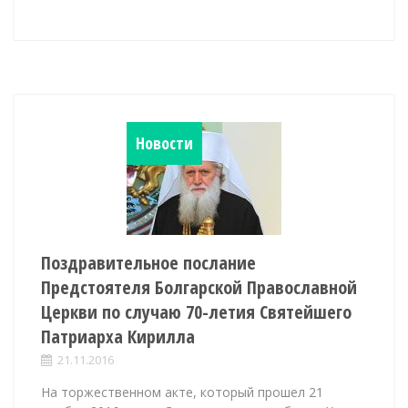
Новости
Поздравительное послание
Предстоятеля Болгарской Православной
Церкви по случаю 70-летия Святейшего
Патриарха Кирилла
21.11.2016
На торжественном акте, который прошел 21