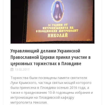
Управляющий делами Украинской
Православной Церкви принял участие в
церковных торжествах в Пловдиве
13.02.2017
Торжества были посвящены памяти святителя
Луки Крымского, частица святых мощей которого
была принесена в Пловдива осенью 2016 года, а
также к празднованию 10-й годовщины избрания и
интронизации на Пловдивской кафедру
митрополита Николая.