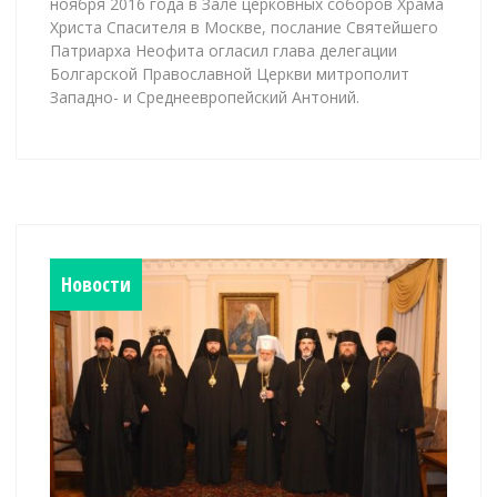
ноября 2016 года в Зале церковных соборов Храма
Христа Спасителя в Москве, послание Святейшего
Патриарха Неофита огласил глава делегации
Болгарской Православной Церкви митрополит
Западно- и Среднеевропейский Антоний.
Новости