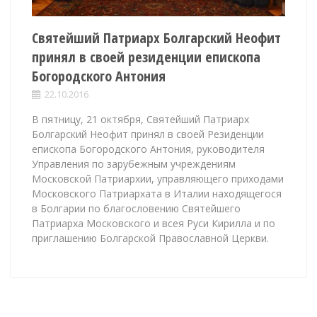
Святейший Патриарх Болгарский Неофит
принял в своей резиденции епископа
Богородского Антония
22.10.2016
В пятницу, 21 октября, Святейший Патриарх
Болгарский Неофит принял в своей Резиденции
епископа Богородского Антония, руководителя
Управления по зарубежным учреждениям
Московской Патриархии, управляющего приходами
Московского Патриархата в Италии находящегося
в Болгарии по благословению Святейшего
Патриарха Московского и всея Руси Кирилла и по
приглашению Болгарской Православной Церкви.