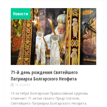
Новости
71-й день рождения Святейшего
Патриарха Болгарского Неофита
15.10.2016
15 октября Болгарская Православная Церковь
отмечает 71-летие своего Предстоятеля,
Святейшего Патриарха Болгарского Неофита.