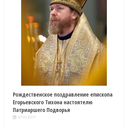
Рождественское поздравление епископа
Егорьевского Тихона настоятелю
Патриаршего Подворья
07.01.2017