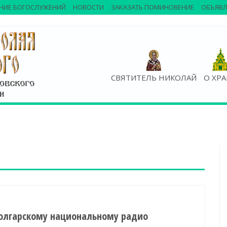
НИЕ БОГОСЛУЖЕНИЙ
НОВОСТИ
ЗАКАЗАТЬ ПОМИНОВЕНИЕ
ОБЪЯВЛ
СВЯТИТЕЛЬ НИКОЛАЙ
О ХР
олгарскому национальному радио