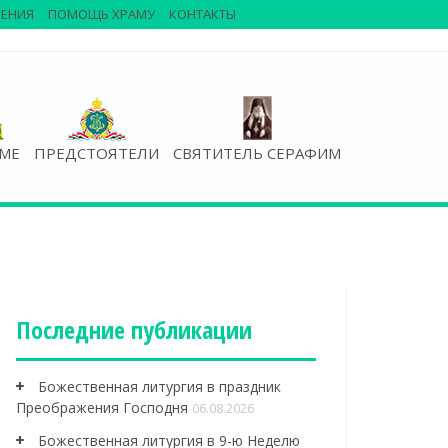
ЕНИЯ
ПОМОЩЬ ХРАМУ
КОНТАКТЫ
АМЕ
ПРЕДСТОЯТЕЛИ
СВЯТИТЕЛЬ СЕРАФИМ
Последние публикации
Божественная литургия в праздник
Преображения Господня
06.08.2026
Божественная литургия в 9-ю Неделю