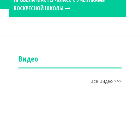
ВОСКРЕСНОЙ ШКОЛЫ
Видео
Все Видео >>>