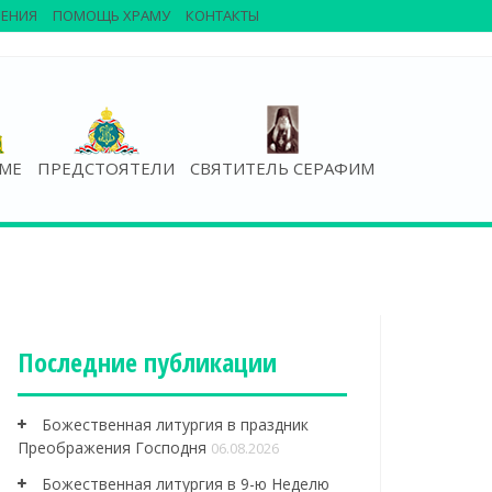
ЕНИЯ
ПОМОЩЬ ХРАМУ
КОНТАКТЫ
АМЕ
ПРЕДСТОЯТЕЛИ
СВЯТИТЕЛЬ СЕРАФИМ
Последние публикации
Божественная литургия в праздник
Преображения Господня
06.08.2026
Божественная литургия в 9-ю Неделю