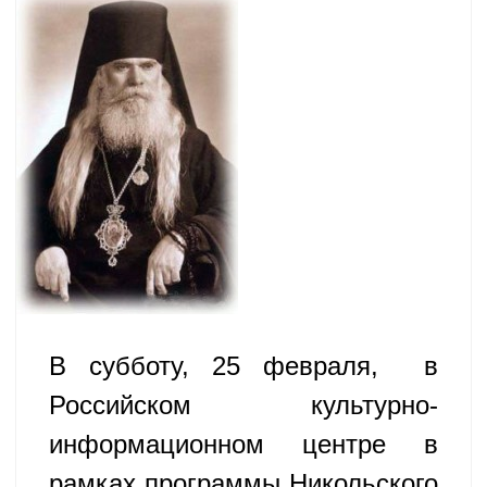
В субботу, 25 февраля, в
Российском культурно-
информационном центре в
рамках программы Никольского