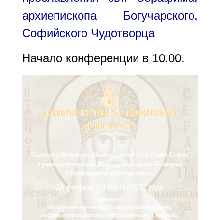
архиепископа Богучарского,
Софийского Чудотворца
Начало конференции в 10.00.