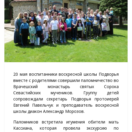
20 мая воспитанники воскресной школы Подворья
вместе с родителями совершили паломничество во
Врачешский монастырь святых Сорока
Севастийских мучеников. Группу детей
сопровождали секретарь Подворья протоиерей
Евгений Павельчук и преподаватель воскресной
школы диакон Александр Морозов.
Паломников встретила игумения обители мать
Кассиана, которая провела экскурсию по