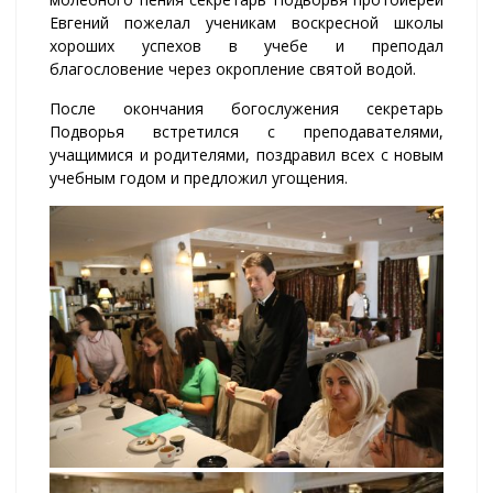
Евгений пожелал ученикам воскресной школы
хороших успехов в учебе и преподал
благословение через окропление святой водой.
После окончания богослужения секретарь
Подворья встретился с преподавателями,
учащимися и родителями, поздравил всех с новым
учебным годом и предложил угощения.