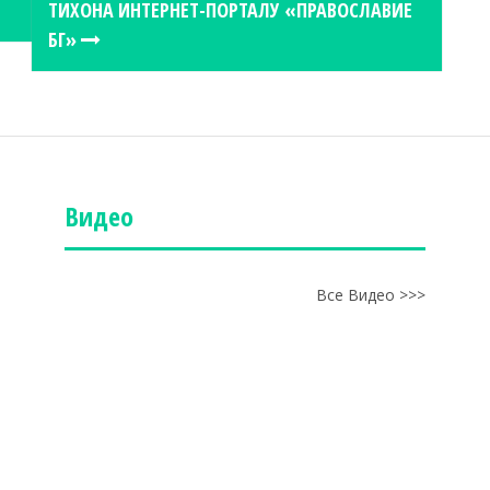
ТИХОНА ИНТЕРНЕТ-ПОРТАЛУ «ПРАВОСЛАВИЕ
БГ»
Видео
Все Видео >>>