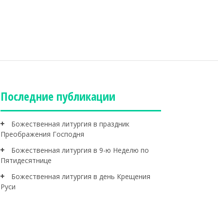
Последние публикации
Божественная литургия в праздник
Преображения Господня
Божественная литургия в 9-ю Неделю по
Пятидесятнице
Божественная литургия в день Крещения
Руси