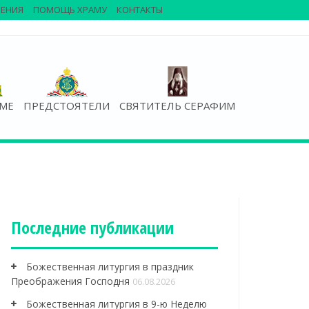
ЕНИЯ
ПОМОЩЬ ХРАМУ
КОНТАКТЫ
АМЕ
ПРЕДСТОЯТЕЛИ
СВЯТИТЕЛЬ СЕРАФИМ
Последние публикации
Божественная литургия в праздник
Преображения Господня
06.08.2026
Божественная литургия в 9-ю Неделю