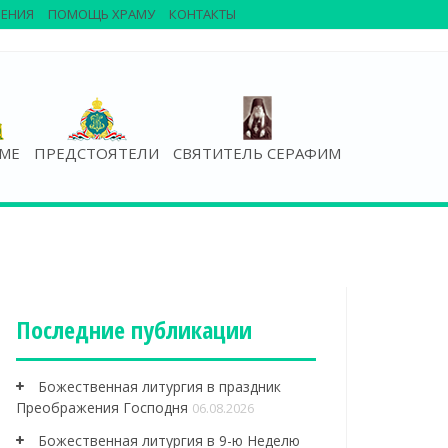
ЕНИЯ
ПОМОЩЬ ХРАМУ
КОНТАКТЫ
АМЕ
ПРЕДСТОЯТЕЛИ
СВЯТИТЕЛЬ СЕРАФИМ
Последние публикации
Божественная литургия в праздник
Преображения Господня
06.08.2026
Божественная литургия в 9-ю Неделю