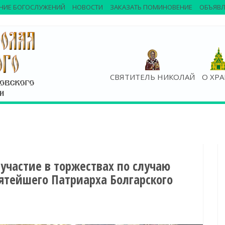
НИЕ БОГОСЛУЖЕНИЙ
НОВОСТИ
ЗАКАЗАТЬ ПОМИНОВЕНИЕ
ОБЪЯВЛ
СВЯТИТЕЛЬ НИКОЛАЙ
О ХР
участие в торжествах по случаю
тейшего Патриарха Болгарского