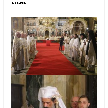
праздник.