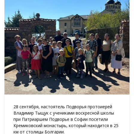
28 сентября, настоятель Подворья протоиерей
Владимир Тыщук с учениками воскресной школы
при Патриаршем Подворье в Софии посетили
Кремиковский монастырь, который находится в 25
км от столицы Болгарии.