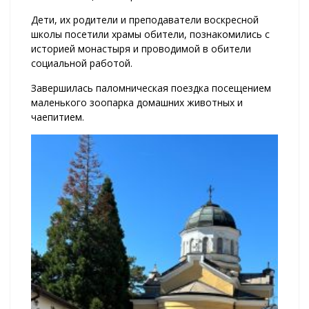
Дети, их родители и преподаватели воскресной
школы посетили храмы обители, познакомились с
историей монастыря и проводимой в обители
социальной работой.
Завершилась паломническая поездка посещением
маленького зоопарка домашних животных и
чаепитием.