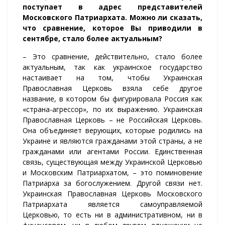
поступает в адрес представителей
Московского Патриархата. Можно ли сказать,
что сравнение, которое Вы приводили в
сентябре, стало более актуальным?
– Это сравнение, действительно, стало более
актуальным, так как украинское государство
настаивает на том, чтобы Украинская
Православная Церковь взяла себе другое
название, в котором бы фигурировала Россия как
«страна-агрессор», по их выражению. Украинская
Православная Церковь – не Российская Церковь.
Она объединяет верующих, которые родились на
Украине и являются гражданами этой страны, а не
гражданами или агентами России. Единственная
связь, существующая между Украинской Церковью
и Московским Патриархатом, – это поминовение
Патриарха за богослужением. Другой связи нет.
Украинская Православная Церковь Московского
Патриархата является самоуправляемой
Церковью, то есть ни в административном, ни в