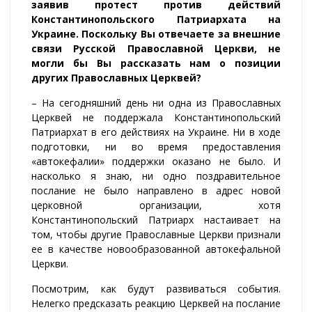
заявив протест против действий
Константинопольского Патриархата на
Украине. Поскольку Вы отвечаете за внешние
связи Русской Православной Церкви, не
могли бы Вы рассказать нам о позиции
других Православных Церквей?
– На сегодняшний день ни одна из Православных
Церквей не поддержала Константинопольский
Патриархат в его действиях на Украине. Ни в ходе
подготовки, ни во время предоставления
«автокефалии» поддержки оказано не было. И
насколько я знаю, ни одно поздравительное
послание не было направлено в адрес новой
церковной организации, хотя
Константинопольский Патриарх настаивает на
том, чтобы другие Православные Церкви признали
ее в качестве новообразованной автокефальной
Церкви.
Посмотрим, как будут развиваться события.
Нелегко предсказать реакцию Церквей на послание