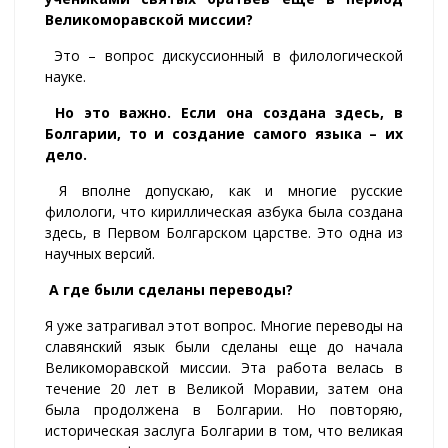
Великоморавской миссии?
Это – вопрос дискуссионный в филологической
науке.
Но это важно. Если она создана здесь, в
Болгарии, то и создание самого языка – их
дело.
Я вполне допускаю, как и многие русские
филологи, что кириллическая азбука была создана
здесь, в Первом Болгарском царстве. Это одна из
научных версий.
А где были сделаны переводы?
Я уже затрагивал этот вопрос. Многие переводы на
славянский язык были сделаны еще до начала
Великоморавской миссии. Эта работа велась в
течение 20 лет в Великой Моравии, затем она
была продолжена в Болгарии. Но повторяю,
историческая заслуга Болгарии в том, что великая