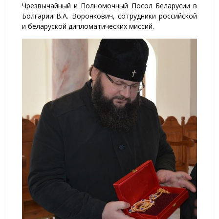
Чрезвычайный и Полномочный Посол Беларусии в
Болгарии В.А. Воронкович, сотрудники российской
и беларуской дипломатических миссий.