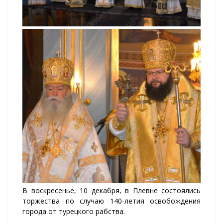
В воскресенье, 10 декабря, в Плевне состоялись
торжества по случаю 140-летия освобождения
города от турецкого рабства.