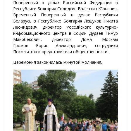
Поверенный в делах Российской Федерации в
Республике Болгария Солодкин Валентин Юрьевич,
Временный Поверенный в делах Республики
Беларусь в Республике Болгария Лешуков Никита
Леонидович, директор Российского культурно-
информационного центра в Софии Дудаев Тимур
Маирбекович, директор Дома Москвы
Громов Борис Александрович, сотрудники
Посольства и представители общественности.
Церемония закончилась минутой молчания.