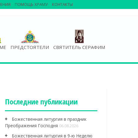
ЕНИЯ
ПОМОЩЬ ХРАМУ
КОНТАКТЫ
АМЕ
ПРЕДСТОЯТЕЛИ
СВЯТИТЕЛЬ СЕРАФИМ
Последние публикации
Божественная литургия в праздник
Преображения Господня
06.08.2026
Божественная литургия в 9-ю Неделю