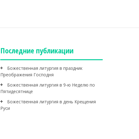
Последние публикации
Божественная литургия в праздник
Преображения Господня
Божественная литургия в 9-ю Неделю по
Пятидесятнице
Божественная литургия в день Крещения
Руси