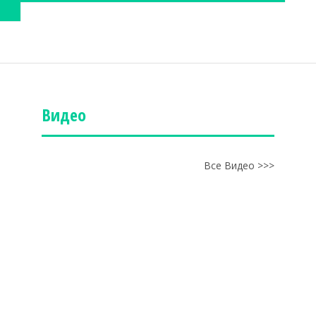
Видео
Все Видео >>>