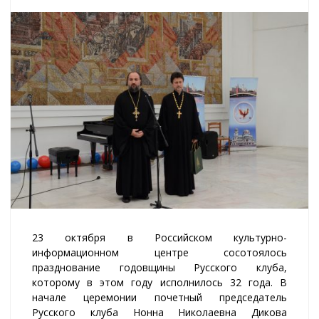
23 октября в Российском культурно-
информационном центре сосотоялось
празднование годовщины Русского клуба,
которому в этом году исполнилось 32 года. В
начале церемонии почетный председатель
Русского клуба Нонна Николаевна Дикова