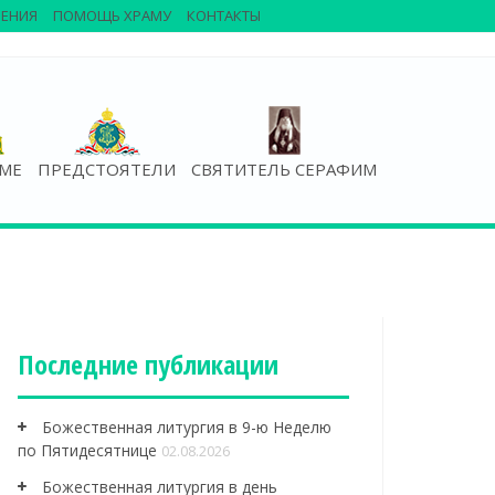
ЕНИЯ
ПОМОЩЬ ХРАМУ
КОНТАКТЫ
АМЕ
ПРЕДСТОЯТЕЛИ
СВЯТИТЕЛЬ СЕРАФИМ
Последние публикации
Божественная литургия в 9-ю Неделю
по Пятидесятнице
02.08.2026
Божественная литургия в день