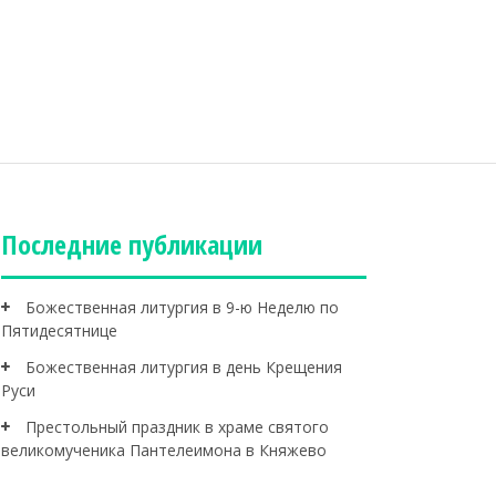
Последние публикации
Божественная литургия в 9-ю Неделю по
Пятидесятнице
Божественная литургия в день Крещения
Руси
Престольный праздник в храме святого
великомученика Пантелеимона в Княжево