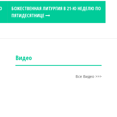
Ю
БОЖЕСТВЕННАЯ ЛИТУРГИЯ В 21-Ю НЕДЕЛЮ ПО
ПЯТИДЕСЯТНИЦЕ
Видео
Все Видео >>>