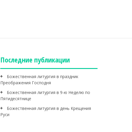
Последние публикации
Божественная литургия в праздник
Преображения Господня
Божественная литургия в 9-ю Неделю по
Пятидесятнице
Божественная литургия в день Крещения
Руси