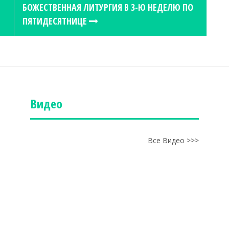
БОЖЕСТВЕННАЯ ЛИТУРГИЯ В 3-Ю НЕДЕЛЮ ПО
ПЯТИДЕСЯТНИЦЕ
Видео
Все Видео >>>