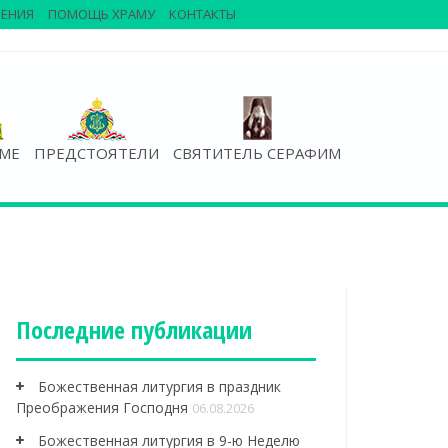
ЕНИЯ
ПОМОЩЬ ХРАМУ
КОНТАКТЫ
АМЕ
ПРЕДСТОЯТЕЛИ
СВЯТИТЕЛЬ СЕРАФИМ
Последние публикации
Божественная литургия в праздник
Преображения Господня
06.08.2026
Божественная литургия в 9-ю Неделю