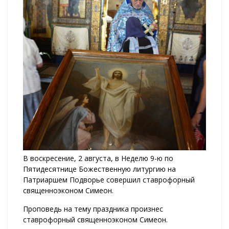
В воскресение, 2 августа, в Неделю 9-ю по
Пятидесятнице Божественную литургию на
Патриаршем Подворье совершил ставрофорный
священноэконом Симеон.
Проповедь на тему праздника произнес
ставрофорный священноэконом Симеон.