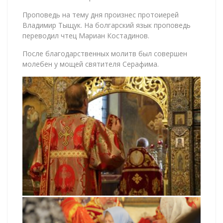
Проповедь на тему дня произнес протоиерей
Владимир Тыщук. На болгарский язык проповедь
переводил чтец Мариан Костадинов.
После благодарственных молитв был совершен
молебен у мощей святителя Серафима.