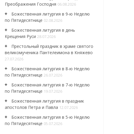
Преображения Господня
06.08.2026
Божественная литургия в 9-ю Неделю
по Пятидесятнице
02.08.2026
Божественная литургия в день
Крещения Руси
28.07.2026
Престольный праздник в храме святого
великомученика Пантелеимона в Княжево
27.07.2026
Божественная литургия в 8-ю Неделю
по Пятидесятнице
26.07.2026
Божественная литургия в 7-ю Неделю
по Пятидесятнице
19.07.2026
Божественная литургия в праздник
апостолов Петра и Павла
12.07.2026
Божественная литургия в 5-ю Неделю
по Пятидесятнице
05.07.2026