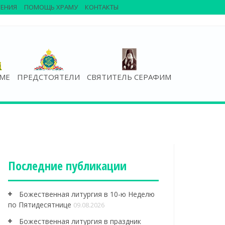
ЕНИЯ
ПОМОЩЬ ХРАМУ
КОНТАКТЫ
АМЕ
ПРЕДСТОЯТЕЛИ
СВЯТИТЕЛЬ СЕРАФИМ
Последние публикации
Божественная литургия в 10-ю Неделю
по Пятидесятнице
09.08.2026
Божественная литургия в праздник