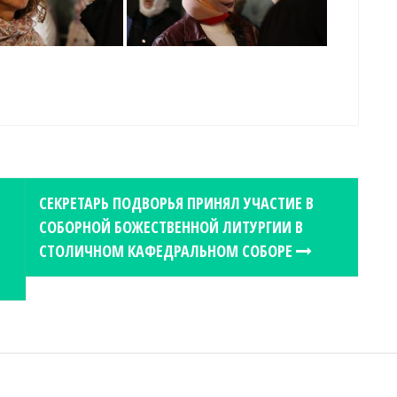
СЕКРЕТАРЬ ПОДВОРЬЯ ПРИНЯЛ УЧАСТИЕ В
СОБОРНОЙ БОЖЕСТВЕННОЙ ЛИТУРГИИ В
СТОЛИЧНОМ КАФЕДРАЛЬНОМ СОБОРЕ