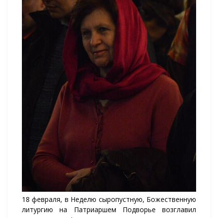
18 февраля, в Неделю сыропустную, Божественную
литургию на Патриаршем Подворье возглавил