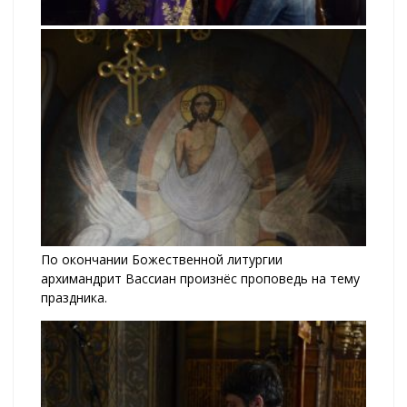
По окончании Божественной литургии
архимандрит Вассиан произнёс проповедь на тему
праздника.