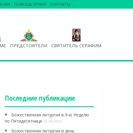
ЕНИЯ
ПОМОЩЬ ХРАМУ
КОНТАКТЫ
АМЕ
ПРЕДСТОЯТЕЛИ
СВЯТИТЕЛЬ СЕРАФИМ
Последние публикации
Божественная литургия в 9-ю Неделю
по Пятидесятнице
02.08.2026
Божественная литургия в день