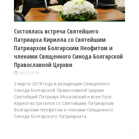
Состоялась встреча Святейшего
Патриарха Кирилла со Святейшим
Патриархом Болгарским Неофитом и
членами Священного Синода Болгарской
Православной Церкви
03.03.2018
2 марта 2018 года в резиденции Священного
Синода Болгарской Православной Церкви
Святейший Патриарх Московский и всея Руси
Кирилл встретился со Святейшим Патриархом
Болгарским Неофитом и членами Священного
Синода Болгарского Патриархата.