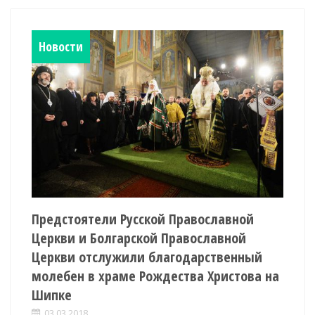
Новости
Предстоятели Русской Православной
Церкви и Болгарской Православной
Церкви отслужили благодарственный
молебен в храме Рождества Христова на
Шипке
03.03.2018