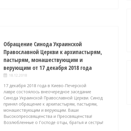
Обращение Синода Украинской
Православной Церкви к архипастырям,
пастырям, монашествующим и
верующим от 17 декабря 2018 года
18.12.2018
17 декабря 2018 года в Киево-Печерской
лавре состоялось внеочередное заседание
Синода Украинской Православной Церкви. Синод
принял обращение к архипастырям, пастырям,
монашествующим и верующим. Ваши
Высокопреосвященства и Преосвященства!
Возлюбленные о Господе отцы, братья и сестры!