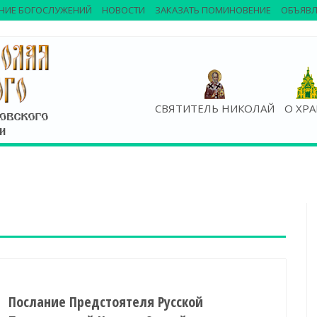
НИЕ БОГОСЛУЖЕНИЙ
НОВОСТИ
ЗАКАЗАТЬ ПОМИНОВЕНИЕ
ОБЪЯВЛ
СВЯТИТЕЛЬ НИКОЛАЙ
О ХР
Послание Предстоятеля Русской