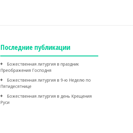
Последние публикации
Божественная литургия в праздник
Преображения Господня
Божественная литургия в 9-ю Неделю по
Пятидесятнице
Божественная литургия в день Крещения
Руси