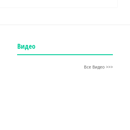
Видео
Все Видео >>>