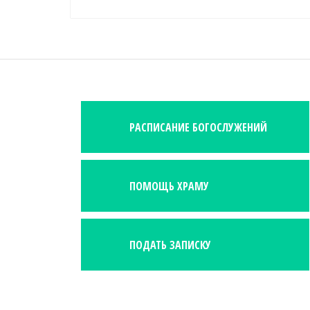
РАСПИСАНИЕ БОГОСЛУЖЕНИЙ
ПОМОЩЬ ХРАМУ
ПОДАТЬ ЗАПИСКУ