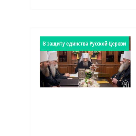
В защиту единства Русской Церкви