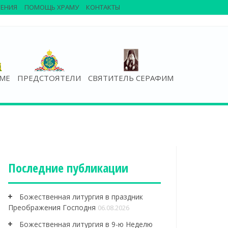
ЕНИЯ
ПОМОЩЬ ХРАМУ
КОНТАКТЫ
АМЕ
ПРЕДСТОЯТЕЛИ
СВЯТИТЕЛЬ СЕРАФИМ
Последние публикации
Божественная литургия в праздник
Преображения Господня
06.08.2026
Божественная литургия в 9-ю Неделю