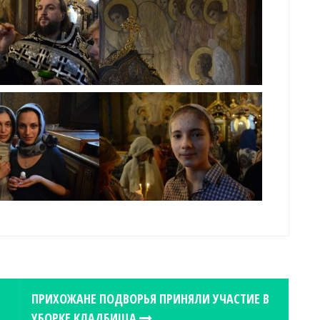
ПРИХОЖАНЕ ПОДВОРЬЯ ПРИНЯЛИ УЧАСТИЕ В
УБОРКЕ КЛАДБИЩА