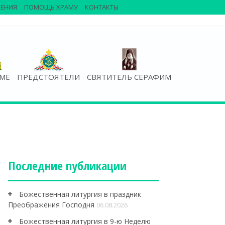
ЕНИЯ
ПОМОЩЬ ХРАМУ
КОНТАКТЫ
АМЕ
ПРЕДСТОЯТЕЛИ
СВЯТИТЕЛЬ СЕРАФИМ
Последние публикации
Божественная литургия в праздник
Преображения Господня
06.08.2026
Божественная литургия в 9-ю Неделю