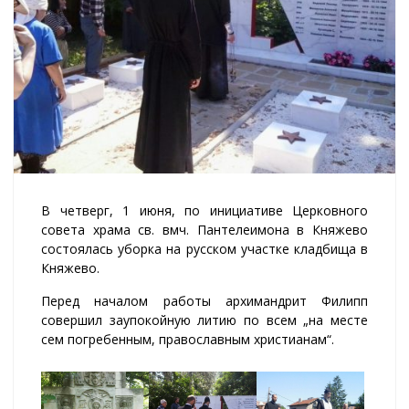
В четверг, 1 июня, по инициативе Церковного
совета храма св. вмч. Пантелеимона в Княжево
состоялась уборка на русском участке кладбища в
Княжево.
Перед началом работы архимандрит Филипп
совершил заупокойную литию по всем „на месте
сем погребенным, православным христианам“.