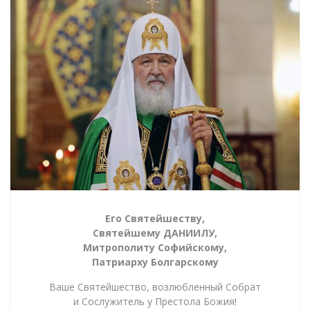
Его Святейшеству,
Святейшему ДАНИИЛУ,
Митрополиту Софийскому,
Патриарху Болгарскому
Ваше Святейшество, возлюбленный Собрат
и Сослужитель у Престола Божия!