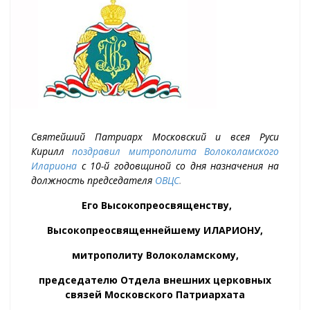
Святейший Патриарх Московский и всея Руси
Кирилл
поздравил
митрополита Волоколамского
Илариона
с 10-й годовщиной со дня назначения на
должность председателя
ОВЦС
.
Его Высокопреосвященству,
Высокопреосвященнейшему ИЛАРИОНУ,
митрополиту Волоколамскому,
председателю Отдела внешних церковных
связей Московского Патриархата