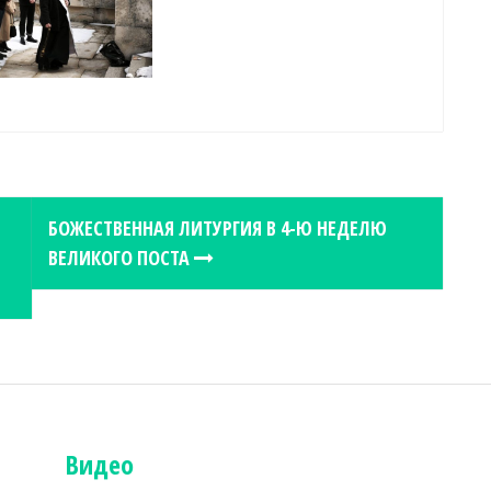
БОЖЕСТВЕННАЯ ЛИТУРГИЯ В 4-Ю НЕДЕЛЮ
ВЕЛИКОГО ПОСТА
Видео