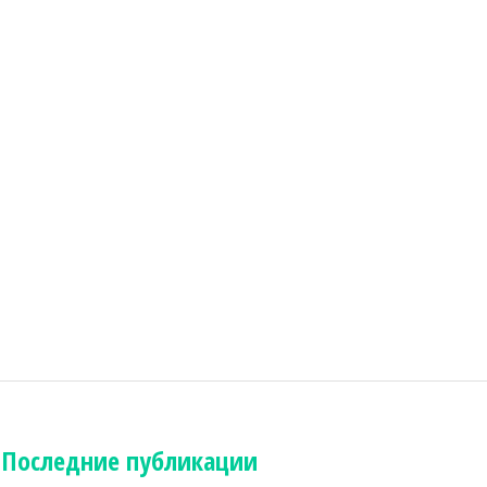
Последние публикации