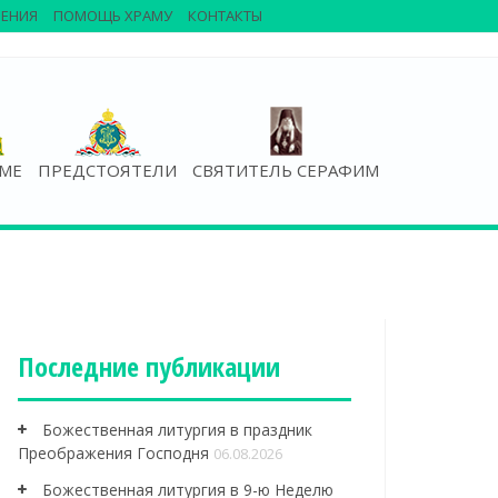
ЕНИЯ
ПОМОЩЬ ХРАМУ
КОНТАКТЫ
АМЕ
ПРЕДСТОЯТЕЛИ
СВЯТИТЕЛЬ СЕРАФИМ
Последние публикации
Божественная литургия в праздник
Преображения Господня
06.08.2026
Божественная литургия в 9-ю Неделю