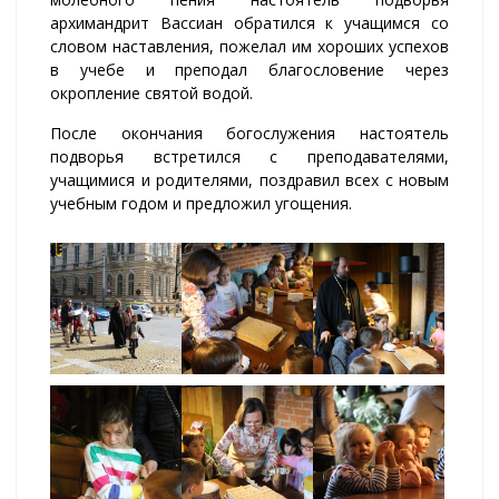
архимандрит Вассиан обратился к учащимся со
словом наставления, пожелал им хороших успехов
в учебе и преподал благословение через
окропление святой водой.
После окончания богослужения настоятель
подворья встретился с преподавателями,
учащимися и родителями, поздравил всех с новым
учебным годом и предложил угощения.