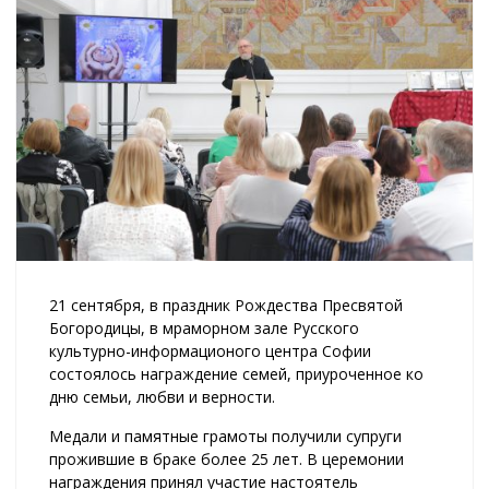
21 сентября, в праздник Рождества Пресвятой
Богородицы, в мраморном зале Русского
культурно-информационого центра Софии
состоялось награждение семей, приуроченное ко
дню семьи, любви и верности.
Медали и памятные грамоты получили супруги
прожившие в браке более 25 лет. В церемонии
награждения принял участие настоятель