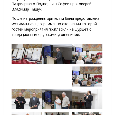
Патриаршего Подворья в Софии протоиерей
Владимир Тыщук.
После награждения зрителям была представлена
музыкальная программа, по окончании которой
гостей мероприятия пригласили на фуршет с
традиционными русскими угощениями.