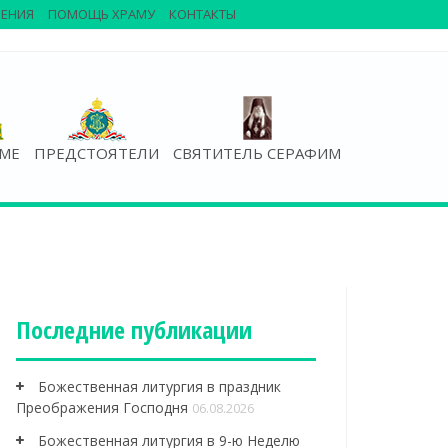
ЕНИЯ
ПОМОЩЬ ХРАМУ
КОНТАКТЫ
АМЕ
ПРЕДСТОЯТЕЛИ
СВЯТИТЕЛЬ СЕРАФИМ
Последние публикации
Божественная литургия в праздник
Преображения Господня
06.08.2026
Божественная литургия в 9-ю Неделю