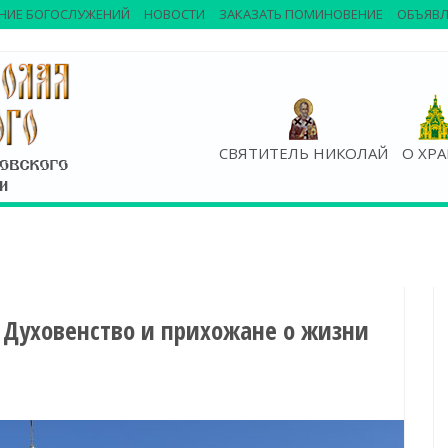
НИЕ БОГОСЛУЖЕНИЙ
НОВОСТИ
ЗАКАЗАТЬ ПОМИНОВЕНИЕ
ОБЪЯВЛ
СВЯТИТЕЛЬ НИКОЛАЙ
О ХР
 Духовенство и прихожане о жизни