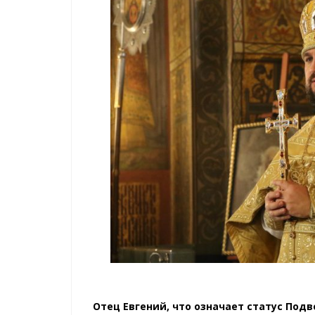
Отец Евгений, что означает статус Под