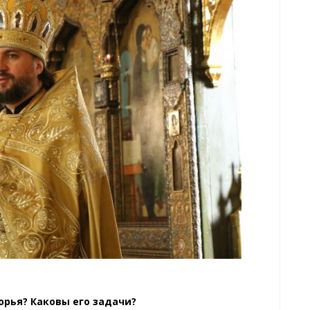
ворья? Каковы его задачи?