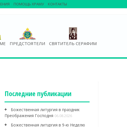
ЕНИЯ
ПОМОЩЬ ХРАМУ
КОНТАКТЫ
АМЕ
ПРЕДСТОЯТЕЛИ
СВЯТИТЕЛЬ СЕРАФИМ
Последние публикации
Божественная литургия в праздник
Преображения Господня
06.08.2026
Божественная литургия в 9-ю Неделю