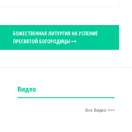
БОЖЕСТВЕННАЯ ЛИТУРГИЯ НА УСПЕНИЕ
ПРЕСВЯТОЙ БОГОРОДИЦЫ
Видео
Все Видео >>>