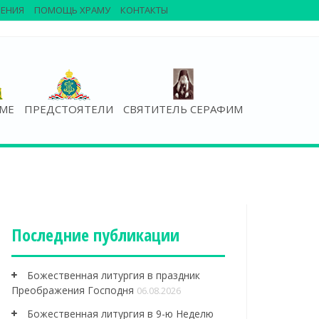
ЕНИЯ
ПОМОЩЬ ХРАМУ
КОНТАКТЫ
АМЕ
ПРЕДСТОЯТЕЛИ
СВЯТИТЕЛЬ СЕРАФИМ
Последние публикации
Божественная литургия в праздник
Преображения Господня
06.08.2026
Божественная литургия в 9-ю Неделю