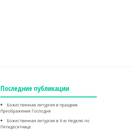
Последние публикации
Божественная литургия в праздник
Преображения Господня
Божественная литургия в 9-ю Неделю по
Пятидесятнице