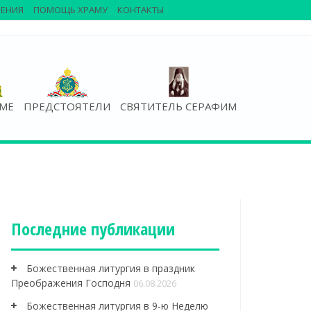
ЕНИЯ
ПОМОЩЬ ХРАМУ
КОНТАКТЫ
АМЕ
ПРЕДСТОЯТЕЛИ
СВЯТИТЕЛЬ СЕРАФИМ
Последние публикации
Божественная литургия в праздник
Преображения Господня
06.08.2026
Божественная литургия в 9-ю Неделю