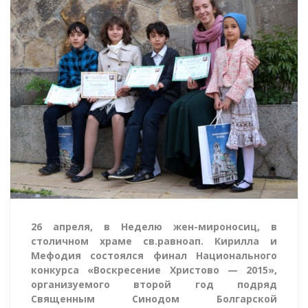
26 апреля, в Неделю жен-мироносиц, в
столичном храме св.равноап. Кирилла и
Мефодия состоялся финал Национального
конкурса «Воскресение Христово — 2015»,
организуемого второй год подряд
Священным Синодом Болгарской