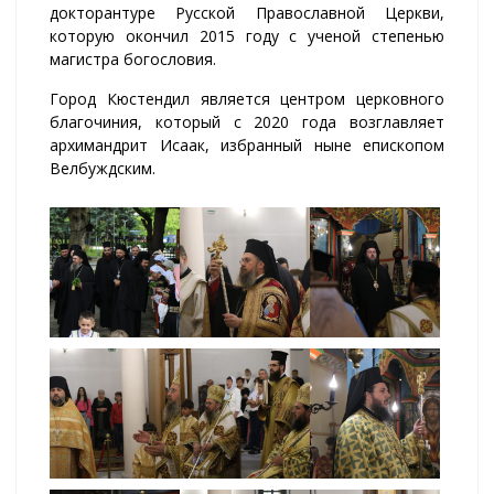
докторантуре Русской Православной Церкви,
которую окончил 2015 году с ученой степенью
магистра богословия.
Город Кюстендил является центром церковного
благочиния, который с 2020 года возглавляет
архимандрит Исаак, избранный ныне епископом
Велбуждским.